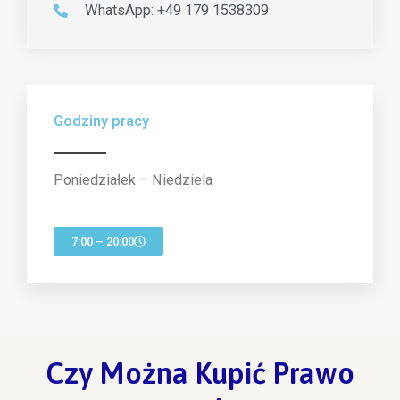
WhatsApp: +49 179 1538309
Godziny pracy
Poniedziałek – Niedziela
7:00 – 20:00
Czy Można Kupić Prawo