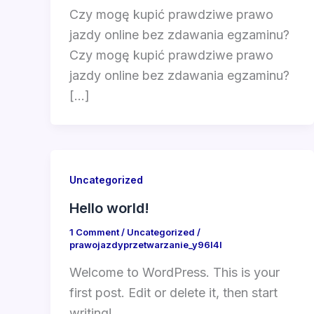
Czy mogę kupić prawdziwe prawo
jazdy online bez zdawania egzaminu?
Czy mogę kupić prawdziwe prawo
jazdy online bez zdawania egzaminu?
[…]
Uncategorized
Hello world!
1 Comment
/
Uncategorized
/
prawojazdyprzetwarzanie_y96l4l
Welcome to WordPress. This is your
first post. Edit or delete it, then start
writing!