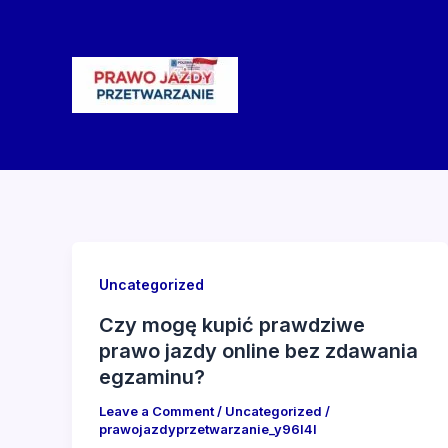
Skip
to
content
Uncategorized
Czy mogę kupić prawdziwe
prawo jazdy online bez zdawania
egzaminu?
Leave a Comment
/
Uncategorized
/
prawojazdyprzetwarzanie_y96l4l